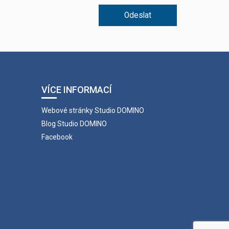
Odeslat
VÍCE INFORMACÍ
Webové stránky Studio DOMINO
Blog Studio DOMINO
Facebook