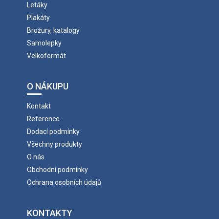
Letáky
Plakáty
Brožury, katalogy
Samolepky
Velkoformát
O NÁKUPU
Kontakt
Reference
Dodací podmínky
Všechny produkty
O nás
Obchodní podmínky
Ochrana osobních údajů
KONTAKTY