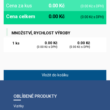
Cena za kus
0.00 Kč
(0.00 Kč s DPH)
Cena celkem
0.00 Kč
(0.00 Kč s DPH)
0.00 Kč
0.00 Kč
1 ks
(0.00 Kč s DPH)
(0.00 Kč s DPH)
Vložit do košíku
OBLÍBENÉ PRODUKTY
Vizitky