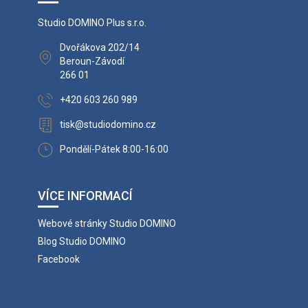
Studio DOMINO Plus s.r.o.
Dvořákova 202/14
Beroun-Závodí
266 01
+420 603 260 989
tisk@studiodomino.cz
Pondělí-Pátek 8:00-16:00
VÍCE INFORMACÍ
Webové stránky Studio DOMINO
Blog Studio DOMINO
Facebook