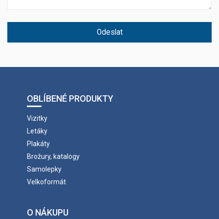
Odeslat
OBLÍBENÉ PRODUKTY
Vizitky
Letáky
Plakáty
Brožury, katalogy
Samolepky
Velkoformát
O NÁKUPU