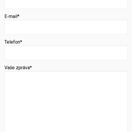
E-mail*
Telefon*
Vaše zpráva*